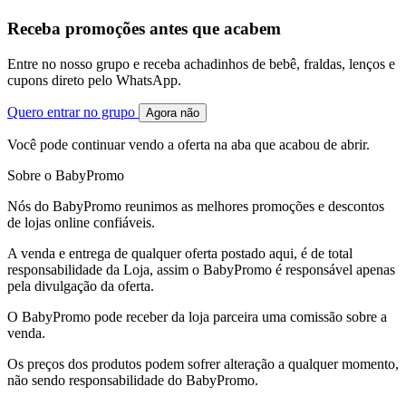
Receba promoções antes que acabem
Entre no nosso grupo e receba achadinhos de bebê, fraldas, lenços e
cupons direto pelo WhatsApp.
Quero entrar no grupo
Agora não
Você pode continuar vendo a oferta na aba que acabou de abrir.
Sobre o BabyPromo
Nós do BabyPromo reunimos as melhores promoções e descontos
de lojas online confiáveis.
A venda e entrega de qualquer oferta postado aqui, é de total
responsabilidade da Loja, assim o BabyPromo é responsável apenas
pela divulgação da oferta.
O BabyPromo pode receber da loja parceira uma comissão sobre a
venda.
Os preços dos produtos podem sofrer alteração a qualquer momento,
não sendo responsabilidade do BabyPromo.