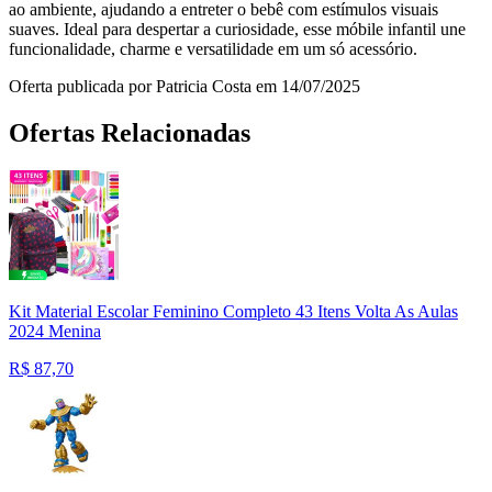
ao ambiente, ajudando a entreter o bebê com estímulos visuais
suaves. Ideal para despertar a curiosidade, esse móbile infantil une
funcionalidade, charme e versatilidade em um só acessório.
Oferta publicada por Patricia Costa em 14/07/2025
Ofertas Relacionadas
Kit Material Escolar Feminino Completo 43 Itens Volta As Aulas
2024 Menina
R$
87,70