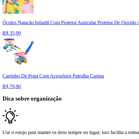
Óculos Natação Infantil Com Protetor Auricular Protetor De Ouvido 
R$
35,99
Carrinho De Praia Com Acessórios Patrulha Canina
R$
79,90
Dica sobre organização
Use o estojo para manter os itens sempre no lugar; isso facilita a roti