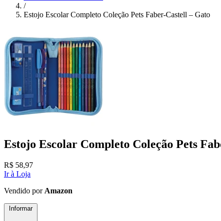
/
Estojo Escolar Completo Coleção Pets Faber-Castell – Gato
Estojo Escolar Completo Coleção Pets Fab
R$
58,97
Ir à Loja
Vendido por
Amazon
Informar