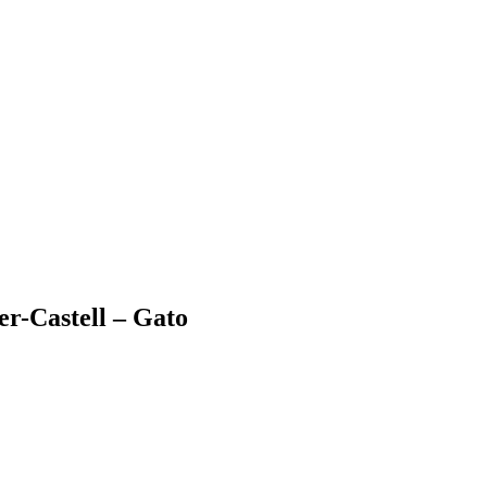
er-Castell – Gato