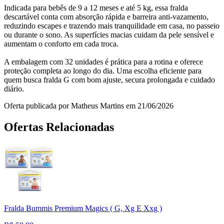
Indicada para bebês de 9 a 12 meses e até 5 kg, essa fralda
descartável conta com absorção rápida e barreira anti-vazamento,
reduzindo escapes e trazendo mais tranquilidade em casa, no passeio
ou durante o sono. As superfícies macias cuidam da pele sensível e
aumentam o conforto em cada troca.
A embalagem com 32 unidades é prática para a rotina e oferece
proteção completa ao longo do dia. Uma escolha eficiente para
quem busca fralda G com bom ajuste, secura prolongada e cuidado
diário.
Oferta publicada por Matheus Martins em 21/06/2026
Ofertas Relacionadas
Fralda Bummis Premium Magics ( G, Xg E Xxg )