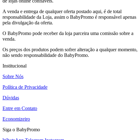
de lojas online confiáveis.
A venda e entrega de qualquer oferta postado aqui, é de total
responsabilidade da Loja, assim o BabyPromo é responsável apenas
pela divulgação da oferta.
O BabyPromo pode receber da loja parceira uma comissão sobre a
venda.
Os preços dos produtos podem sofrer alteração a qualquer momento,
não sendo responsabilidade do BabyPromo.
Institucional
Sobre Nós
Política de Privacidade
Dúvidas
Entre em Contato
Economizeiro
Siga o BabyPromo