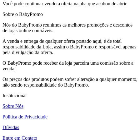
Você pode continuar vendo a oferta na aba que acabou de abrir.
Sobre o BabyPromo
Nós do BabyPromo reunimos as melhores promoções e descontos
de lojas online confiáveis.
A venda e entrega de qualquer oferta postado aqui, é de total
responsabilidade da Loja, assim o BabyPromo é responsável apenas
pela divulgação da oferta.
O BabyPromo pode receber da loja parceira uma comissão sobre a
venda.
Os preços dos produtos podem sofrer alteração a qualquer momento,
não sendo responsabilidade do BabyPromo.
Institucional
Sobre Nós
Política de Privacidade
Dúvidas
Entre em Contato