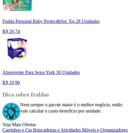
Fralda Personal Baby Protect&Sec Xg 28 Unidades
R$
26,74
Absorvente Para Seios York 30 Unidades
R$
10,90
Dica sobre fraldas
Nem sempre o pacote maior é o melhor negócio, então
vale calcular o custo-benefício por unidade.
Veja Mais Ofertas
Carrinhos e Cia
Brincadeiras e Atividades
Móveis e Organizadores