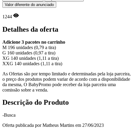
Valor diferente do anunciado
1244
Detalhes da oferta
Adicione 3 pacotes no carrinho
M 196 unidades (0,79 a tira)
G 160 unidades (0,97 a tira)
XG 140 unidades (1,11 a tira)
XXG 140 unidades (1,11 a tira)
As Ofertas são por tempo limitado e determinadas pela loja parceira,
o preço dos produtos podem variar de acordo com a disponibilidade
da mesma, O BabyPromo pode receber da loja parceira uma
comissão sobre a venda.
Descrição do Produto
-Busca
Oferta publicada por Matheus Martins em 27/06/2023