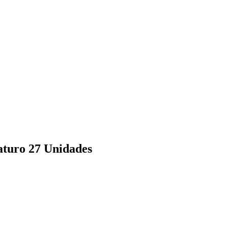
turo 27 Unidades