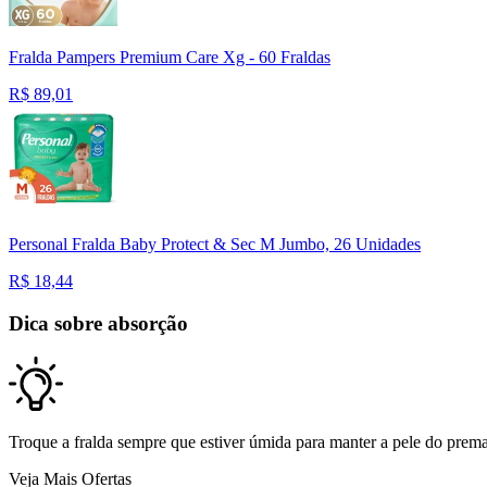
Fralda Pampers Premium Care Xg - 60 Fraldas
R$
89,01
Personal Fralda Baby Protect & Sec M Jumbo, 26 Unidades
R$
18,44
Dica sobre absorção
Troque a fralda sempre que estiver úmida para manter a pele do premat
Veja Mais Ofertas