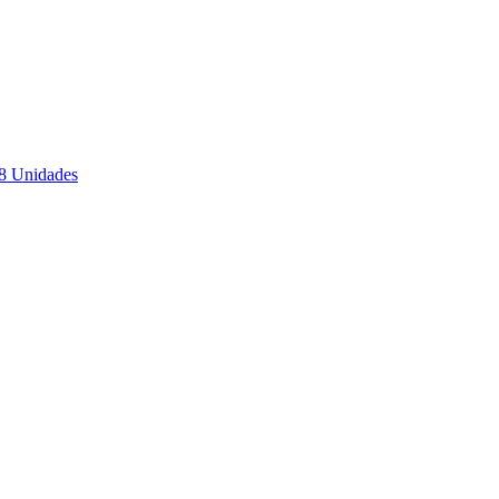
68 Unidades