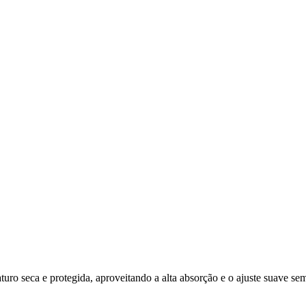
uro seca e protegida, aproveitando a alta absorção e o ajuste suave sem