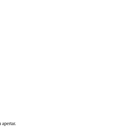
 apertar.