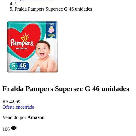
/
Fralda Pampers Supersec G 46 unidades
Fralda Pampers Supersec G 46 unidades
R$
42,69
Oferta encerrada
Vendido por
Amazon
106