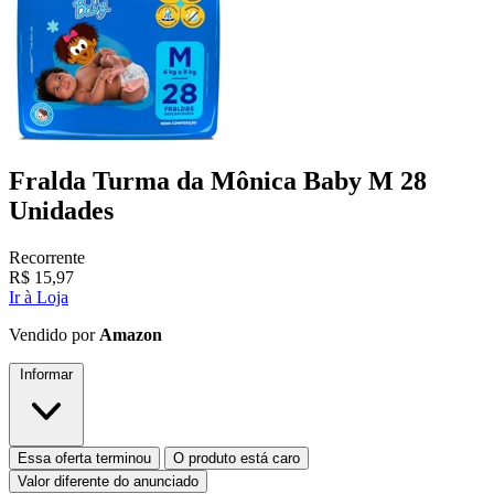
Fralda Turma da Mônica Baby M 28
Unidades
Recorrente
R$
15,97
Ir à Loja
Vendido por
Amazon
Informar
Essa oferta terminou
O produto está caro
Valor diferente do anunciado