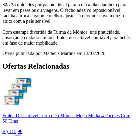
São 28 unidades por pacote, ideal para o dia a dia e também para
levar em passeios ou viagens. O fecho adesivo reposicionável
facilita a troca e garante melhor ajuste. Já o toque suave reduz o
atrito com a pele sensível.
Com estampa divertida da Turma da Mônica, une praticidade,
absorção e cuidado em uma fralda descartável confiável para bebês
em fase de maior mobilidade.
Oferta publicada por Matheus Martins em 13/07/2026
Ofertas Relacionadas
Fralda Descartável Turma Da Mônica Mega Média 4 Pacotes Com
50 Tiras
R$
115,90