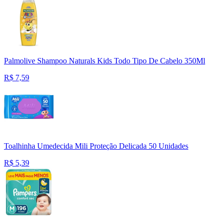
Palmolive Shampoo Naturals Kids Todo Tipo De Cabelo 350Ml
R$
7,59
Toalhinha Umedecida Mili Proteção Delicada 50 Unidades
R$
5,39