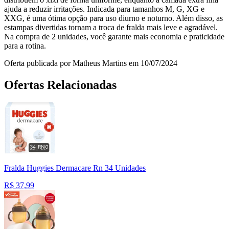
ajuda a reduzir irritações. Indicada para tamanhos M, G, XG e
XXG, é uma ótima opção para uso diurno e noturno. Além disso, as
estampas divertidas tornam a troca de fralda mais leve e agradável.
Na compra de 2 unidades, você garante mais economia e praticidade
para a rotina.
Oferta publicada por Matheus Martins em 10/07/2024
Ofertas Relacionadas
Fralda Huggies Dermacare Rn 34 Unidades
R$
37,99