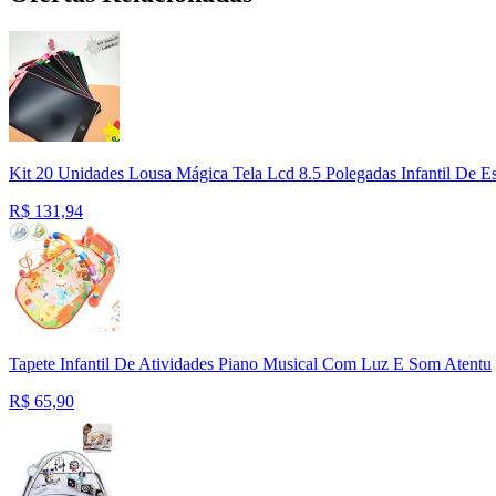
Kit 20 Unidades Lousa Mágica Tela Lcd 8.5 Polegadas Infantil De E
R$
131,94
Tapete Infantil De Atividades Piano Musical Com Luz E Som Atentu
R$
65,90