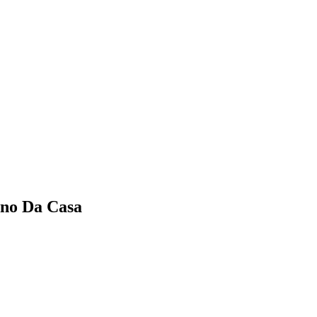
ino Da Casa