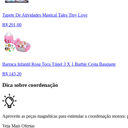
Tapete De Atividades Magical Tales Tiny Love
R$
291,00
Barraca Infantil Rosa Toca Túnel 3 X 1 Barbie Cesta Basquete
R$
143,20
Dica sobre coordenação
Aproveite as peças magnéticas para estimular a coordenação motora: 
Veja Mais Ofertas