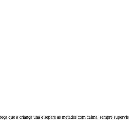
peça que a criança una e separe as metades com calma, sempre supervis