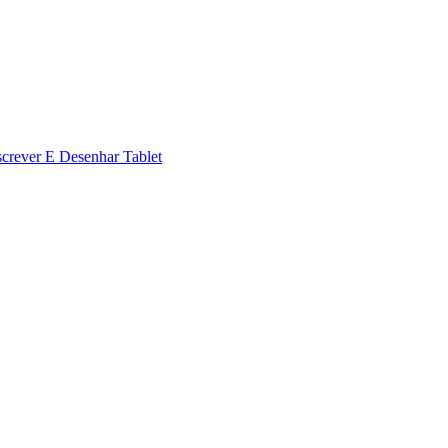
screver E Desenhar Tablet