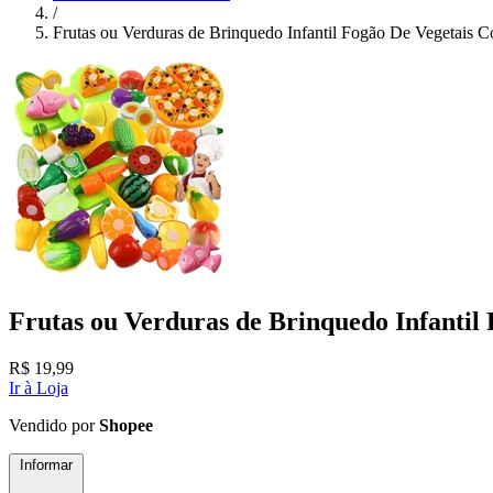
/
Frutas ou Verduras de Brinquedo Infantil Fogão De Vegetais 
Frutas ou Verduras de Brinquedo Infantil
R$
19,99
Ir à Loja
Vendido por
Shopee
Informar