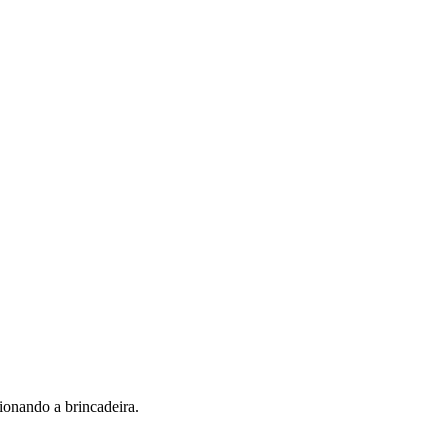
ionando a brincadeira.