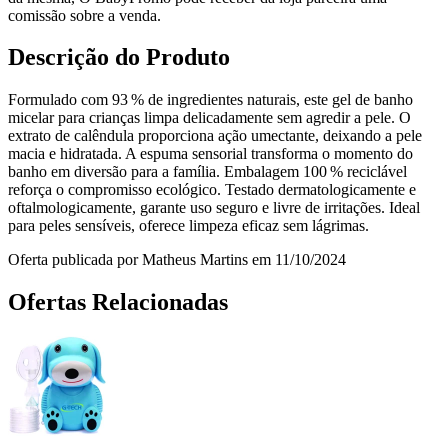
comissão sobre a venda.
Descrição do Produto
Formulado com 93 % de ingredientes naturais, este gel de banho
micelar para crianças limpa delicadamente sem agredir a pele. O
extrato de calêndula proporciona ação umectante, deixando a pele
macia e hidratada. A espuma sensorial transforma o momento do
banho em diversão para a família. Embalagem 100 % reciclável
reforça o compromisso ecológico. Testado dermatologicamente e
oftalmologicamente, garante uso seguro e livre de irritações. Ideal
para peles sensíveis, oferece limpeza eficaz sem lágrimas.
Oferta publicada por Matheus Martins em 11/10/2024
Ofertas Relacionadas