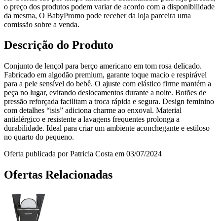
o preço dos produtos podem variar de acordo com a disponibilidade
da mesma, O BabyPromo pode receber da loja parceira uma
comissão sobre a venda.
Descrição do Produto
Conjunto de lençol para berço americano em tom rosa delicado.
Fabricado em algodão premium, garante toque macio e respirável
para a pele sensível do bebê. O ajuste com elástico firme mantém a
peça no lugar, evitando deslocamentos durante a noite. Botões de
pressão reforçada facilitam a troca rápida e segura. Design feminino
com detalhes “isis” adiciona charme ao enxoval. Material
antialérgico e resistente a lavagens frequentes prolonga a
durabilidade. Ideal para criar um ambiente aconchegante e estiloso
no quarto do pequeno.
Oferta publicada por Patricia Costa em 03/07/2024
Ofertas Relacionadas