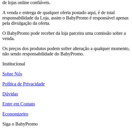
de lojas online confiáveis.
A venda e entrega de qualquer oferta postado aqui, é de total
responsabilidade da Loja, assim o BabyPromo é responsável apenas
pela divulgação da oferta.
O BabyPromo pode receber da loja parceira uma comissão sobre a
venda.
Os preços dos produtos podem sofrer alteração a qualquer momento,
não sendo responsabilidade do BabyPromo.
Institucional
Sobre Nós
Política de Privacidade
Dúvidas
Entre em Contato
Economizeiro
Siga o BabyPromo