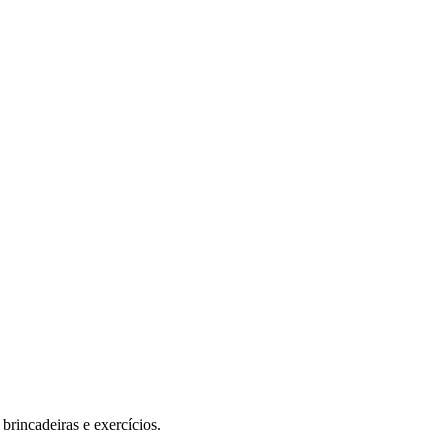
brincadeiras e exercícios.