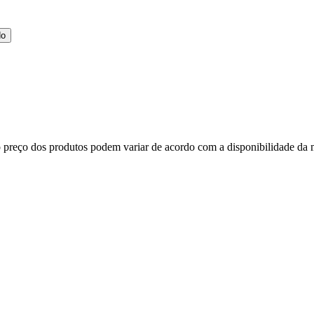
do
, o preço dos produtos podem variar de acordo com a disponibilidade 