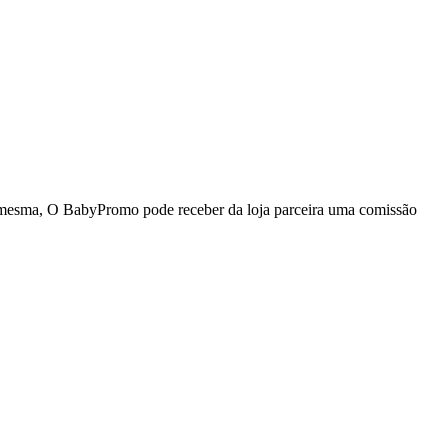
da mesma, O BabyPromo pode receber da loja parceira uma comissão