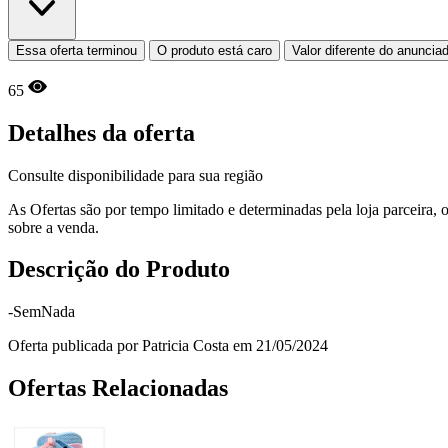
Essa oferta terminou
O produto está caro
Valor diferente do anuncia
65
Detalhes da oferta
Consulte disponibilidade para sua região
As Ofertas são por tempo limitado e determinadas pela loja parceira
sobre a venda.
Descrição do Produto
-SemNada
Oferta publicada por Patricia Costa em 21/05/2024
Ofertas Relacionadas