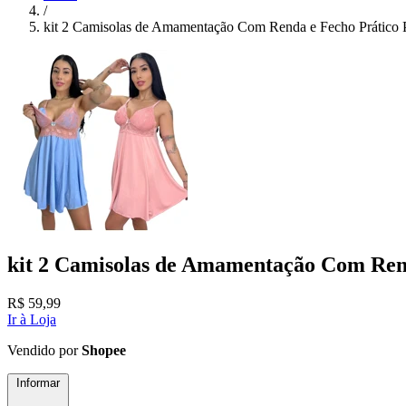
/
kit 2 Camisolas de Amamentação Com Renda e Fecho Prático 
kit 2 Camisolas de Amamentação Com Rend
R$
59,99
Ir à Loja
Vendido por
Shopee
Informar