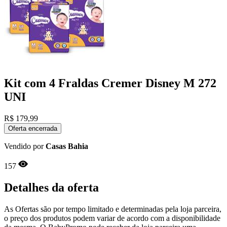
Kit com 4 Fraldas Cremer Disney M 272
UNI
R$
179,99
Oferta encerrada
Vendido por
Casas Bahia
157
Detalhes da oferta
As Ofertas são por tempo limitado e determinadas pela loja parceira,
o preço dos produtos podem variar de acordo com a disponibilidade