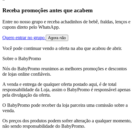
Receba promoções antes que acabem
Entre no nosso grupo e receba achadinhos de bebê, fraldas, lenços e
cupons direto pelo WhatsApp.
Quero entrar no grupo
Agora não
Você pode continuar vendo a oferta na aba que acabou de abrir.
Sobre o BabyPromo
Nós do BabyPromo reunimos as melhores promoções e descontos
de lojas online confiáveis.
A venda e entrega de qualquer oferta postado aqui, é de total
responsabilidade da Loja, assim o BabyPromo é responsável apenas
pela divulgação da oferta.
O BabyPromo pode receber da loja parceira uma comissão sobre a
venda.
Os preços dos produtos podem sofrer alteração a qualquer momento,
não sendo responsabilidade do BabyPromo.