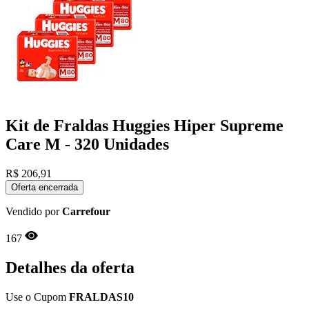
Kit de Fraldas Huggies Hiper Supreme
Care M - 320 Unidades
R$
206,91
Oferta encerrada
Vendido por
Carrefour
167
Detalhes da oferta
Use o Cupom
FRALDAS10