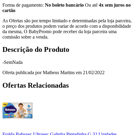
Forma de pagamento:
No boleto bancário
Ou até
4x sem juros no
cartão
As Ofertas são por tempo limitado e determinadas pela loja parceira,
o preço dos produtos podem variar de acordo com a disponibilidade
da mesma, O BabyPromo pode receber da loja parceira uma
comissão sobre a venda.
Descrição do Produto
-SemNada
Oferta publicada por Matheus Martins em 21/02/2022
Ofertas Relacionadas
Fralda Babysec Ultrasec Galinha Pintadinha G 32 Unidades