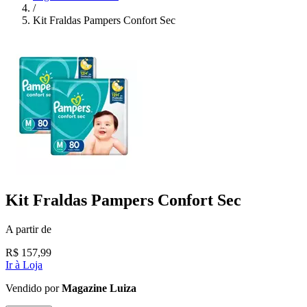
/
Kit Fraldas Pampers Confort Sec
Kit Fraldas Pampers Confort Sec
A partir de
R$
157,99
Ir à Loja
Vendido por
Magazine Luiza