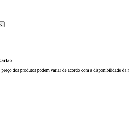
do
cartão
, o preço dos produtos podem variar de acordo com a disponibilidade 