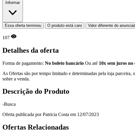
Informar
Essa oferta terminou
O produto está caro
Valor diferente do anuncia
107
Detalhes da oferta
Forma de pagamento:
No boleto bancário
Ou até
10x sem juros no 
As Ofertas são por tempo limitado e determinadas pela loja parceira
sobre a venda.
Descrição do Produto
-Busca
Oferta publicada por Patricia Costa em 12/07/2023
Ofertas Relacionadas