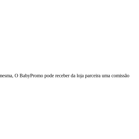
da mesma, O BabyPromo pode receber da loja parceira uma comissão