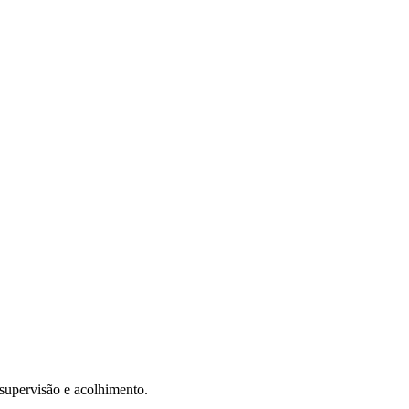
 supervisão e acolhimento.