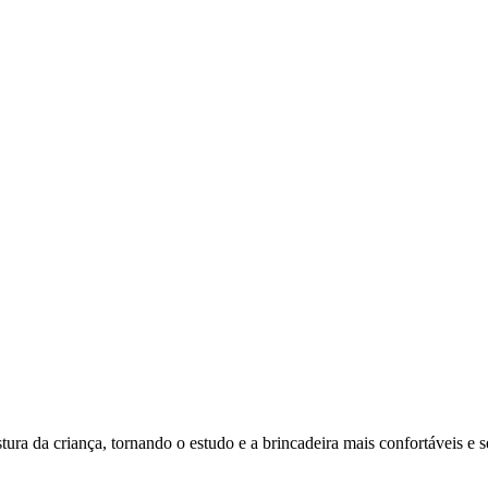
tura da criança, tornando o estudo e a brincadeira mais confortáveis e 