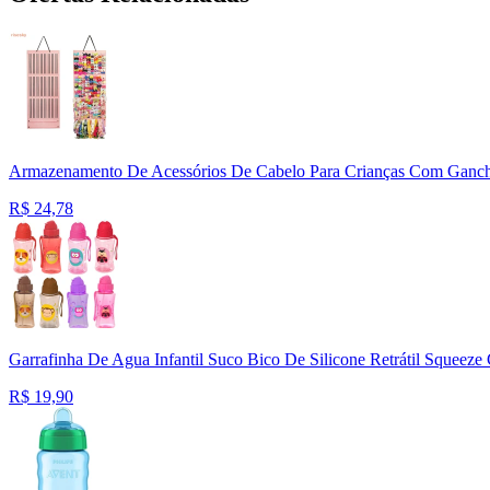
Armazenamento De Acessórios De Cabelo Para Crianças Com Ganc
R$
24,78
Garrafinha De Agua Infantil Suco Bico De Silicone Retrátil Squeez
R$
19,90