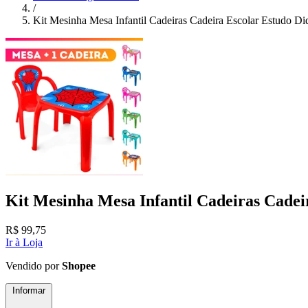
/
Kit Mesinha Mesa Infantil Cadeiras Cadeira Escolar Estudo Di
Kit Mesinha Mesa Infantil Cadeiras Cadei
R$
99,75
Ir à Loja
Vendido por
Shopee
Informar