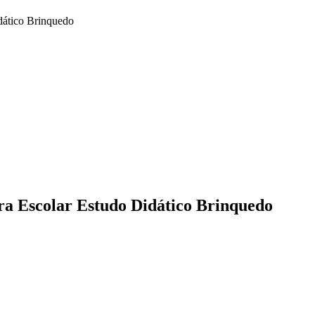
dático Brinquedo
ra Escolar Estudo Didático Brinquedo