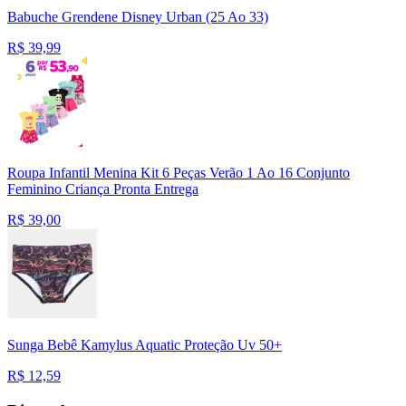
Babuche Grendene Disney Urban (25 Ao 33)
R$
39,99
Roupa Infantil Menina Kit 6 Peças Verão 1 Ao 16 Conjunto
Feminino Criança Pronta Entrega
R$
39,00
Sunga Bebê Kamylus Aquatic Proteção Uv 50+
R$
12,59