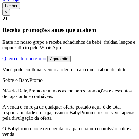
Fechar
×
👶
Receba promoções antes que acabem
Entre no nosso grupo e receba achadinhos de bebê, fraldas, lenços e
cupons direto pelo WhatsApp.
Quero entrar no grupo
Agora não
Você pode continuar vendo a oferta na aba que acabou de abrir.
Sobre o BabyPromo
Nós do BabyPromo reunimos as melhores promoções e descontos
de lojas online confiáveis.
A venda e entrega de qualquer oferta postado aqui, é de total
responsabilidade da Loja, assim o BabyPromo é responsável apenas
pela divulgação da oferta.
O BabyPromo pode receber da loja parceira uma comissão sobre a
venda.