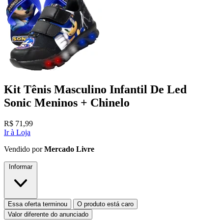
Kit Tênis Masculino Infantil De Led
Sonic Meninos + Chinelo
R$
71,99
Ir à Loja
Vendido por
Mercado Livre
Informar
Essa oferta terminou
O produto está caro
Valor diferente do anunciado