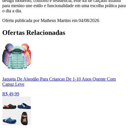
design moderno, conforto e resistência, esse kit de calçado infantil
para menino une estilo e funcionalidade em uma escolha prática para
o dia a dia.
Oferta publicada por Matheus Martins em 04/08/2026
Ofertas Relacionadas
Jaqueta De Algodão Para Crianças De 1-10 Anos Quente Com
Capuz Leve
R$
49,99