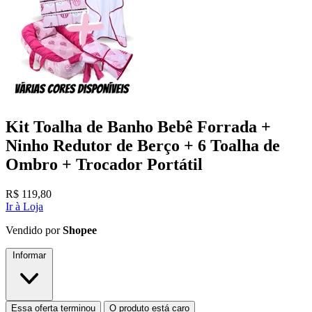
Kit Toalha de Banho Bebê Forrada +
Ninho Redutor de Berço + 6 Toalha de
Ombro + Trocador Portátil
R$
119,80
Ir à Loja
Vendido por
Shopee
Informar
Essa oferta terminou
O produto está caro