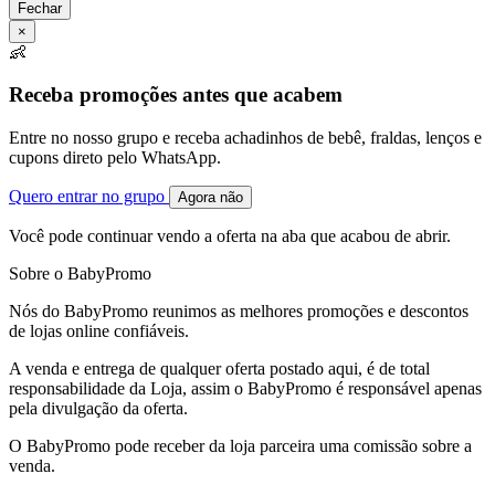
Fechar
×
👶
Receba promoções antes que acabem
Entre no nosso grupo e receba achadinhos de bebê, fraldas, lenços e
cupons direto pelo WhatsApp.
Quero entrar no grupo
Agora não
Você pode continuar vendo a oferta na aba que acabou de abrir.
Sobre o BabyPromo
Nós do BabyPromo reunimos as melhores promoções e descontos
de lojas online confiáveis.
A venda e entrega de qualquer oferta postado aqui, é de total
responsabilidade da Loja, assim o BabyPromo é responsável apenas
pela divulgação da oferta.
O BabyPromo pode receber da loja parceira uma comissão sobre a
venda.