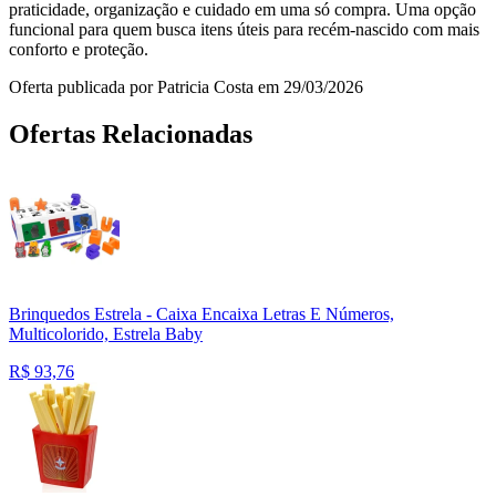
praticidade, organização e cuidado em uma só compra. Uma opção
funcional para quem busca itens úteis para recém-nascido com mais
conforto e proteção.
Oferta publicada por Patricia Costa em 29/03/2026
Ofertas Relacionadas
Brinquedos Estrela - Caixa Encaixa Letras E Números,
Multicolorido, Estrela Baby
R$
93,76