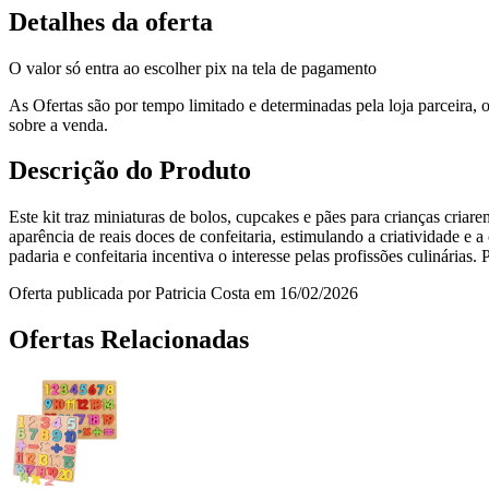
Detalhes da oferta
O valor só entra ao escolher pix na tela de pagamento
As Ofertas são por tempo limitado e determinadas pela loja parceira
sobre a venda.
Descrição do Produto
Este kit traz miniaturas de bolos, cupcakes e pães para crianças criare
aparência de reais doces de confeitaria, estimulando a criatividade e
padaria e confeitaria incentiva o interesse pelas profissões culinárias
Oferta publicada por Patricia Costa em 16/02/2026
Ofertas Relacionadas