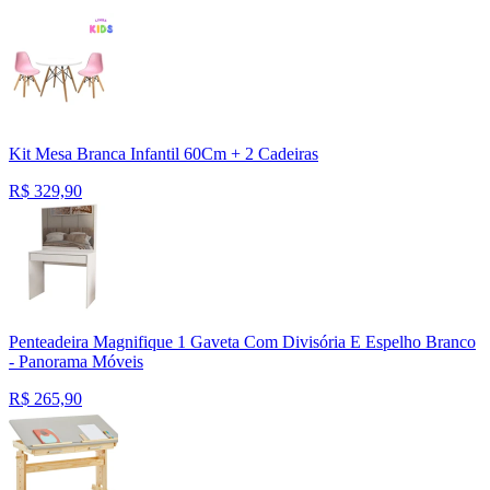
Kit Mesa Branca Infantil 60Cm + 2 Cadeiras
R$
329,90
Penteadeira Magnifique 1 Gaveta Com Divisória E Espelho Branco
- Panorama Móveis
R$
265,90