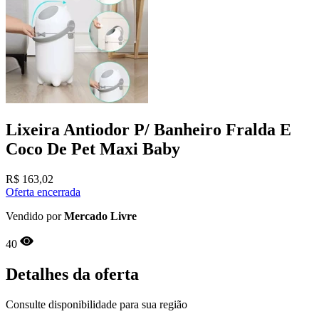
Lixeira Antiodor P/ Banheiro Fralda E
Coco De Pet Maxi Baby
R$
163,02
Oferta encerrada
Vendido por
Mercado Livre
40
Detalhes da oferta
Consulte disponibilidade para sua região