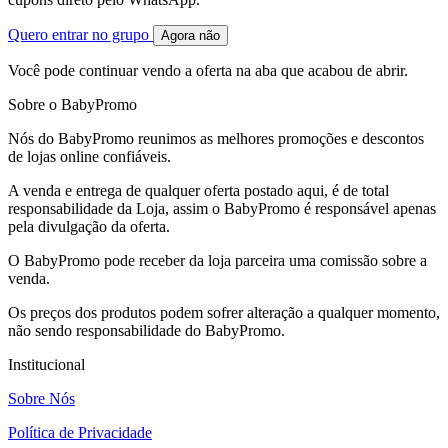
Quero entrar no grupo
Agora não
Você pode continuar vendo a oferta na aba que acabou de abrir.
Sobre o BabyPromo
Nós do BabyPromo reunimos as melhores promoções e descontos
de lojas online confiáveis.
A venda e entrega de qualquer oferta postado aqui, é de total
responsabilidade da Loja, assim o BabyPromo é responsável apenas
pela divulgação da oferta.
O BabyPromo pode receber da loja parceira uma comissão sobre a
venda.
Os preços dos produtos podem sofrer alteração a qualquer momento,
não sendo responsabilidade do BabyPromo.
Institucional
Sobre Nós
Política de Privacidade