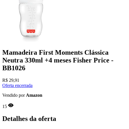
Mamadeira First Moments Clássica
Neutra 330ml +4 meses Fisher Price -
BB1026
R$
29,91
Oferta encerrada
Vendido por
Amazon
15
Detalhes da oferta