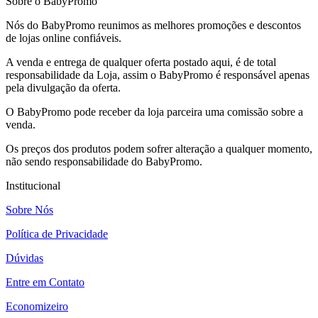
Sobre o BabyPromo
Nós do BabyPromo reunimos as melhores promoções e descontos
de lojas online confiáveis.
A venda e entrega de qualquer oferta postado aqui, é de total
responsabilidade da Loja, assim o BabyPromo é responsável apenas
pela divulgação da oferta.
O BabyPromo pode receber da loja parceira uma comissão sobre a
venda.
Os preços dos produtos podem sofrer alteração a qualquer momento,
não sendo responsabilidade do BabyPromo.
Institucional
Sobre Nós
Política de Privacidade
Dúvidas
Entre em Contato
Economizeiro