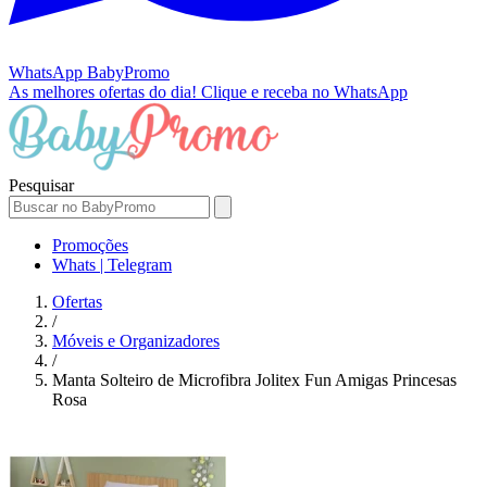
WhatsApp
BabyPromo
As melhores ofertas do dia!
Clique e receba no WhatsApp
Pesquisar
Promoções
Whats | Telegram
Ofertas
/
Móveis e Organizadores
/
Manta Solteiro de Microfibra Jolitex Fun Amigas Princesas
Rosa