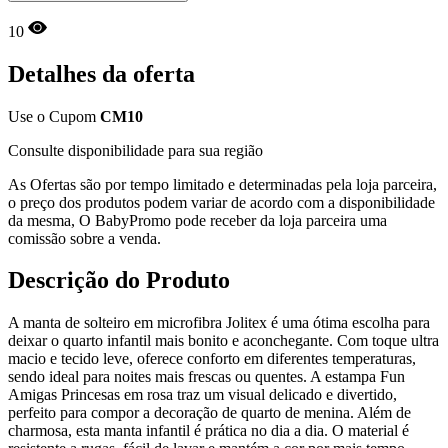
10
Detalhes da oferta
Use o Cupom
CM10
Consulte disponibilidade para sua região
As Ofertas são por tempo limitado e determinadas pela loja parceira,
o preço dos produtos podem variar de acordo com a disponibilidade
da mesma, O BabyPromo pode receber da loja parceira uma
comissão sobre a venda.
Descrição do Produto
A manta de solteiro em microfibra Jolitex é uma ótima escolha para
deixar o quarto infantil mais bonito e aconchegante. Com toque ultra
macio e tecido leve, oferece conforto em diferentes temperaturas,
sendo ideal para noites mais frescas ou quentes. A estampa Fun
Amigas Princesas em rosa traz um visual delicado e divertido,
perfeito para compor a decoração de quarto de menina. Além de
charmosa, esta manta infantil é prática no dia a dia. O material é