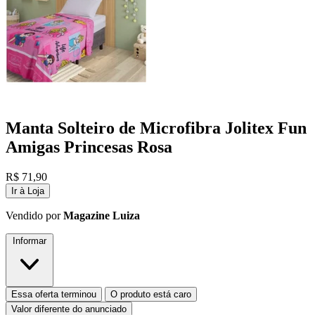
Manta Solteiro de Microfibra Jolitex Fun
Amigas Princesas Rosa
R$
71,90
Ir à Loja
Vendido por
Magazine Luiza
Informar
Essa oferta terminou
O produto está caro
Valor diferente do anunciado