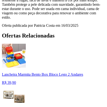
resistente a rugas, fácil de lavar e mantém a cor por mais tempo.
Também protege a pele delicada com suavidade, garantindo bem-
estar durante o uso. Pode ser usada em cama individual, cama de
viagem ou como peça decorativa para renovar o ambiente com
estilo.
Oferta publicada por Patricia Costa em 16/03/2025
Ofertas Relacionadas
Lancheira Marmita Bento Box Bloco Lego 2 Andares
R$
39,90