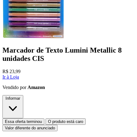
Marcador de Texto Lumini Metallic 8
unidades CIS
R$
23,99
Ir à Loja
Vendido por
Amazon
Informar
Essa oferta terminou
O produto está caro
Valor diferente do anunciado