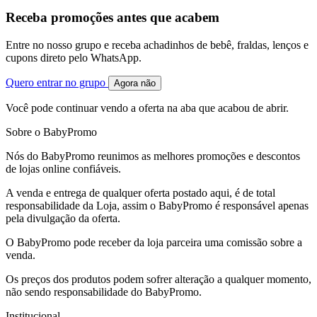
Receba promoções antes que acabem
Entre no nosso grupo e receba achadinhos de bebê, fraldas, lenços e
cupons direto pelo WhatsApp.
Quero entrar no grupo
Agora não
Você pode continuar vendo a oferta na aba que acabou de abrir.
Sobre o BabyPromo
Nós do BabyPromo reunimos as melhores promoções e descontos
de lojas online confiáveis.
A venda e entrega de qualquer oferta postado aqui, é de total
responsabilidade da Loja, assim o BabyPromo é responsável apenas
pela divulgação da oferta.
O BabyPromo pode receber da loja parceira uma comissão sobre a
venda.
Os preços dos produtos podem sofrer alteração a qualquer momento,
não sendo responsabilidade do BabyPromo.
Institucional