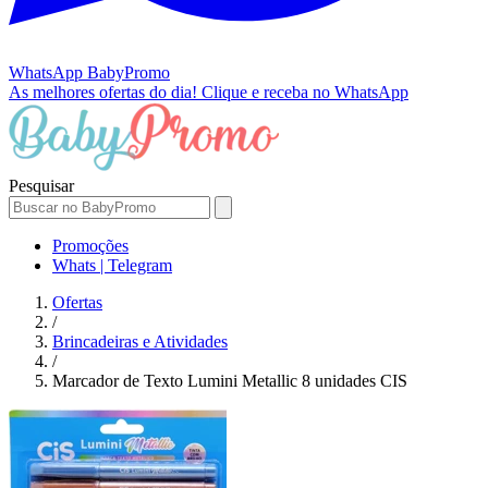
WhatsApp
BabyPromo
As melhores ofertas do dia!
Clique e receba no WhatsApp
Pesquisar
Promoções
Whats | Telegram
Ofertas
/
Brincadeiras e Atividades
/
Marcador de Texto Lumini Metallic 8 unidades CIS