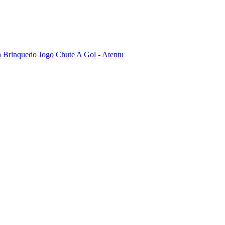
 Brinquedo Jogo Chute A Gol - Atentu