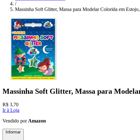
/
Massinha Soft Glitter, Massa para Modelar Colorida em Estojo
Massinha Soft Glitter, Massa para Modela
R$
3,70
Ir à Loja
Vendido por
Amazon
Informar