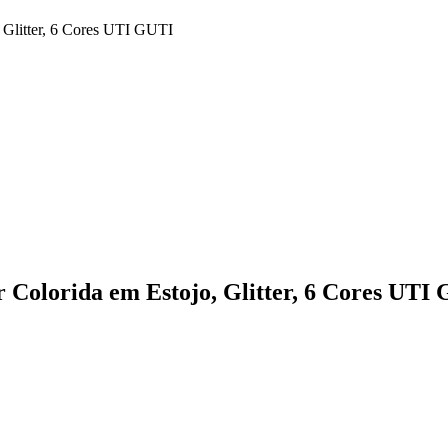
, Glitter, 6 Cores UTI GUTI
r Colorida em Estojo, Glitter, 6 Cores UTI