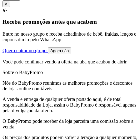
×
👶
Receba promoções antes que acabem
Entre no nosso grupo e receba achadinhos de bebê, fraldas, lenços e
cupons direto pelo WhatsApp.
Quero entrar no grupo
Agora não
Você pode continuar vendo a oferta na aba que acabou de abrir.
Sobre o BabyPromo
Nós do BabyPromo reunimos as melhores promoções e descontos
de lojas online confiáveis.
A venda e entrega de qualquer oferta postado aqui, é de total
responsabilidade da Loja, assim o BabyPromo é responsável apenas
pela divulgação da oferta.
O BabyPromo pode receber da loja parceira uma comissão sobre a
venda.
Os preços dos produtos podem sofrer alteração a qualquer momento,