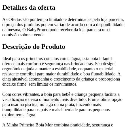
Detalhes da oferta
As Ofertas são por tempo limitado e determinadas pela loja parceira,
o preço dos produtos podem variar de acordo com a disponibilidade
da mesma, O BabyPromo pode receber da loja parceira uma
comissão sobre a venda.
Descrição do Produto
Ideal para os primeiros contatos com a água, esta boia infantil
oferece mais conforto e segurança nas brincadeiras. Seu design
ergonômico ajuda a manter a estabilidade, enquanto o material
resistente contribui para maior durabilidade e boa flutuabilidade. A
cinta ajustável acompanha o crescimento da criança e proporciona
encaixe firme, sem limitar os movimentos.
Com cores vibrantes, a boia para bebê e criança pequena facilita a
visualização e deixa o momento mais divertido. É uma ótima opção
para usar na piscina, no lago ou na praia, trazendo mais
tranquilidade para os pais e mais liberdade para os pequenos
explorarem a água.
A Minha Primeira Boia Mor combina praticidade, segurança e