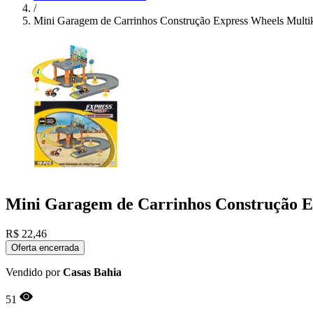
/
Mini Garagem de Carrinhos Construção Express Wheels Multi
Mini Garagem de Carrinhos Construção E
R$
22,46
Oferta encerrada
Vendido por
Casas Bahia
51