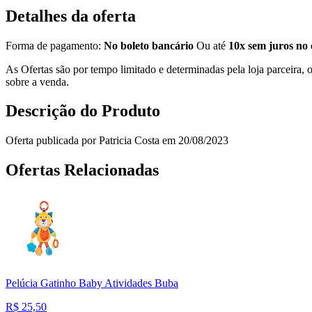
Detalhes da oferta
Forma de pagamento:
No boleto bancário
Ou até
10x sem juros no 
As Ofertas são por tempo limitado e determinadas pela loja parceira
sobre a venda.
Descrição do Produto
Oferta publicada por Patricia Costa em 20/08/2023
Ofertas Relacionadas
Pelúcia Gatinho Baby Atividades Buba
R$
25,50