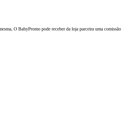
da mesma, O BabyPromo pode receber da loja parceira uma comissão