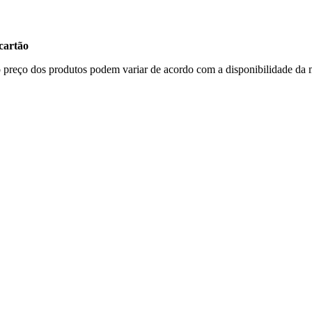
cartão
, o preço dos produtos podem variar de acordo com a disponibilidade 