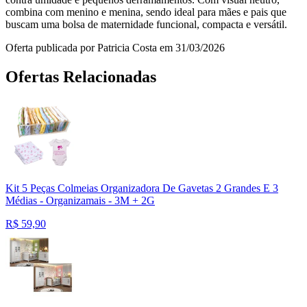
combina com menino e menina, sendo ideal para mães e pais que
buscam uma bolsa de maternidade funcional, compacta e versátil.
Oferta publicada por Patricia Costa em 31/03/2026
Ofertas Relacionadas
Kit 5 Peças Colmeias Organizadora De Gavetas 2 Grandes E 3
Médias - Organizamais - 3M + 2G
R$
59,90