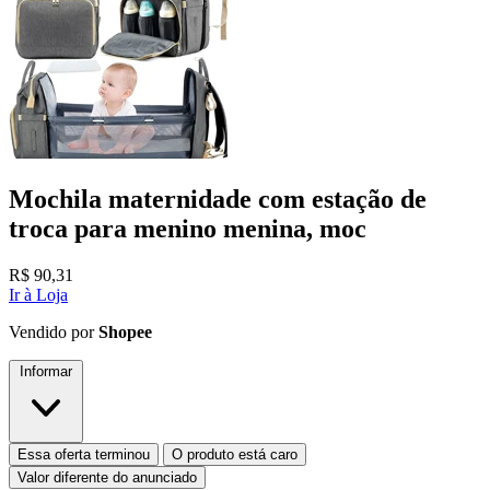
Mochila maternidade com estação de
troca para menino menina, moc
R$
90,31
Ir à Loja
Vendido por
Shopee
Informar
Essa oferta terminou
O produto está caro
Valor diferente do anunciado