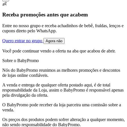
👶
Receba promoções antes que acabem
Entre no nosso grupo e receba achadinhos de bebê, fraldas, lenços e
cupons direto pelo WhatsApp.
Quero entrar no grupo
Agora não
Você pode continuar vendo a oferta na aba que acabou de abrir.
Sobre o BabyPromo
Nós do BabyPromo reunimos as melhores promoções e descontos
de lojas online confiáveis.
A venda e entrega de qualquer oferta postado aqui, é de total
responsabilidade da Loja, assim o BabyPromo é responsável apenas
pela divulgação da oferta.
O BabyPromo pode receber da loja parceira uma comissão sobre a
venda.
Os preços dos produtos podem sofrer alteração a qualquer momento,
não sendo responsabilidade do BabyPromo.