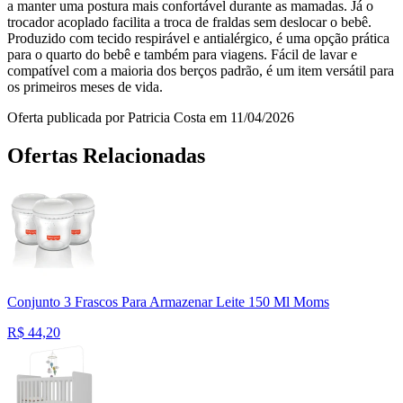
a manter uma postura mais confortável durante as mamadas. Já o
trocador acoplado facilita a troca de fraldas sem deslocar o bebê.
Produzido com tecido respirável e antialérgico, é uma opção prática
para o quarto do bebê e também para viagens. Fácil de lavar e
compatível com a maioria dos berços padrão, é um item versátil para
os primeiros meses de vida.
Oferta publicada por Patricia Costa em 11/04/2026
Ofertas Relacionadas
Conjunto 3 Frascos Para Armazenar Leite 150 Ml Moms
R$
44,20