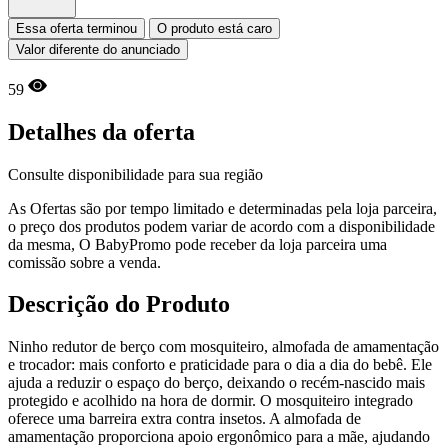
Essa oferta terminou
O produto está caro
Valor diferente do anunciado
59
Detalhes da oferta
Consulte disponibilidade para sua região
As Ofertas são por tempo limitado e determinadas pela loja parceira,
o preço dos produtos podem variar de acordo com a disponibilidade
da mesma, O BabyPromo pode receber da loja parceira uma
comissão sobre a venda.
Descrição do Produto
Ninho redutor de berço com mosquiteiro, almofada de amamentação
e trocador: mais conforto e praticidade para o dia a dia do bebê. Ele
ajuda a reduzir o espaço do berço, deixando o recém-nascido mais
protegido e acolhido na hora de dormir. O mosquiteiro integrado
oferece uma barreira extra contra insetos. A almofada de
amamentação proporciona apoio ergonômico para a mãe, ajudando