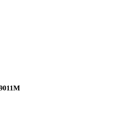
- 9011M