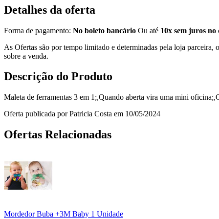
Detalhes da oferta
Forma de pagamento:
No boleto bancário
Ou até
10x sem juros no 
As Ofertas são por tempo limitado e determinadas pela loja parceira
sobre a venda.
Descrição do Produto
Maleta de ferramentas 3 em 1;,Quando aberta vira uma mini oficina;,
Oferta publicada por Patricia Costa em 10/05/2024
Ofertas Relacionadas
Mordedor Buba +3M Baby 1 Unidade