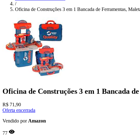
/
Oficina de Construções 3 em 1 Bancada de Ferramentas, Malet
Oficina de Construções 3 em 1 Bancada de
R$
71,90
Oferta encerrada
Vendido por
Amazon
77