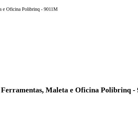
a e Oficina Polibrinq - 9011M
 Ferramentas, Maleta e Oficina Polibrinq 