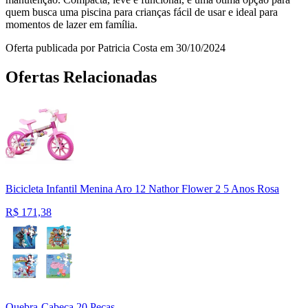
quem busca uma piscina para crianças fácil de usar e ideal para
momentos de lazer em família.
Oferta publicada por Patricia Costa em 30/10/2024
Ofertas Relacionadas
Bicicleta Infantil Menina Aro 12 Nathor Flower 2 5 Anos Rosa
R$
171,38
Quebra-Cabeça 20 Peças