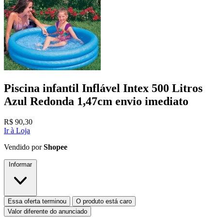
Piscina infantil Inflável Intex 500 Litros
Azul Redonda 1,47cm envio imediato
R$
90,30
Ir à Loja
Vendido por
Shopee
Informar
Essa oferta terminou
O produto está caro
Valor diferente do anunciado