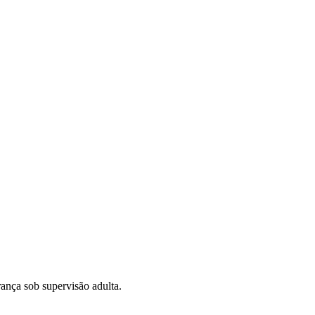
rança sob supervisão adulta.