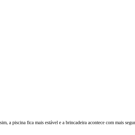
ssim, a piscina fica mais estável e a brincadeira acontece com mais segu