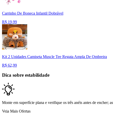
Carrinho De Boneca Infantil Dobrável
R$
19,99
Kit 2 Unidades Camiseta Muscle Tee Regata Ampla De Ombreira
R$
62,99
Dica sobre estabilidade
Monte em superfície plana e verifique os três anéis antes de encher; a
Veja Mais Ofertas