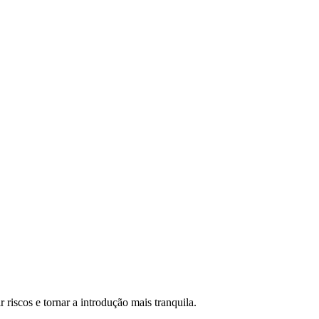
iscos e tornar a introdução mais tranquila.