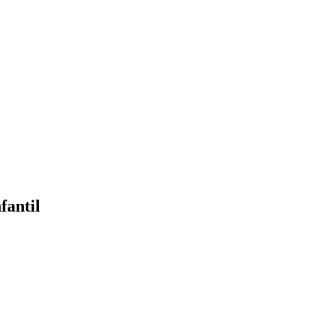
fantil