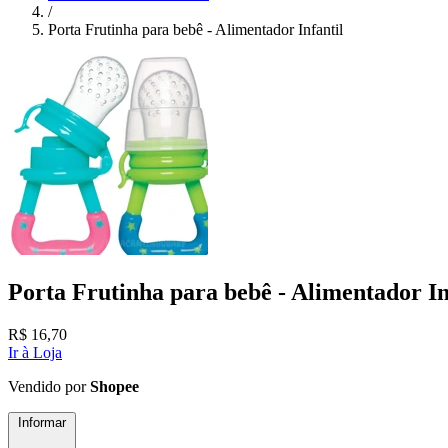
/
Porta Frutinha para bebê - Alimentador Infantil
Porta Frutinha para bebê - Alimentador In
R$
16,70
Ir à Loja
Vendido por
Shopee
Informar