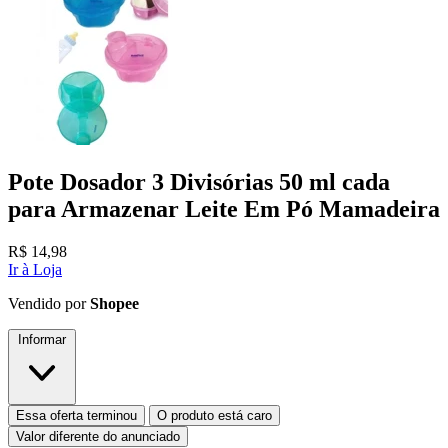
Pote Dosador 3 Divisórias 50 ml cada
para Armazenar Leite Em Pó Mamadeira
R$
14,98
Ir à Loja
Vendido por
Shopee
Informar
Essa oferta terminou
O produto está caro
Valor diferente do anunciado