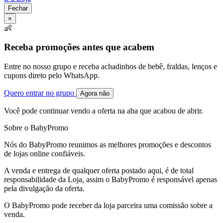
Fechar
×
👶
Receba promoções antes que acabem
Entre no nosso grupo e receba achadinhos de bebê, fraldas, lenços e
cupons direto pelo WhatsApp.
Quero entrar no grupo
Agora não
Você pode continuar vendo a oferta na aba que acabou de abrir.
Sobre o BabyPromo
Nós do BabyPromo reunimos as melhores promoções e descontos
de lojas online confiáveis.
A venda e entrega de qualquer oferta postado aqui, é de total
responsabilidade da Loja, assim o BabyPromo é responsável apenas
pela divulgação da oferta.
O BabyPromo pode receber da loja parceira uma comissão sobre a
venda.