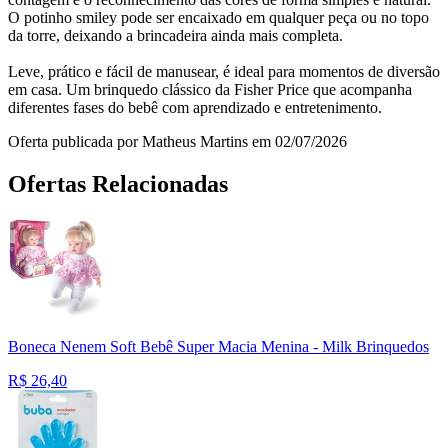
O potinho smiley pode ser encaixado em qualquer peça ou no topo
da torre, deixando a brincadeira ainda mais completa.
Leve, prático e fácil de manusear, é ideal para momentos de diversão
em casa. Um brinquedo clássico da Fisher Price que acompanha
diferentes fases do bebê com aprendizado e entretenimento.
Oferta publicada por Matheus Martins em 02/07/2026
Ofertas Relacionadas
Boneca Nenem Soft Bebê Super Macia Menina - Milk Brinquedos
R$
26,40