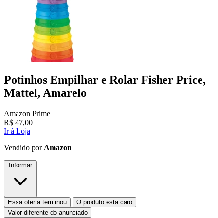
Potinhos Empilhar e Rolar Fisher Price,
Mattel, Amarelo
Amazon Prime
R$
47,00
Ir à Loja
Vendido por
Amazon
Informar
Essa oferta terminou
O produto está caro
Valor diferente do anunciado