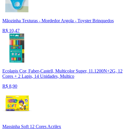
Mãozinha Texturas - Mordedor Argola - Toyster Brinquedos
R$
10,47
Ecolapis Cor, Faber-Castell, Multicolor Super, 11.1200N+2G, 12
Cores + 2 Lapis, 14 Unidades, Multico
R$
8,90
Massinha Soft 12 Cores Acrilex