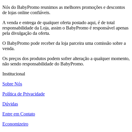
Nós do BabyPromo reunimos as melhores promoções e descontos
de lojas online confiáveis.
A venda e entrega de qualquer oferta postado aqui, é de total
responsabilidade da Loja, assim o BabyPromo é responsável apenas
pela divulgação da oferta.
O BabyPromo pode receber da loja parceira uma comissão sobre a
venda.
Os preços dos produtos podem sofrer alteração a qualquer momento,
não sendo responsabilidade do BabyPromo.
Institucional
Sobre Nós
Política de Privacidade
Dúvidas
Entre em Contato
Economizeiro