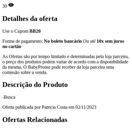
30
Detalhes da oferta
Use o Cupom
BB20
Forma de pagamento:
No boleto bancário
Ou até
10x sem juros
no cartão
As Ofertas são por tempo limitado e determinadas pela loja parceira,
o preço dos produtos podem variar de acordo com a disponibilidade
da mesma, O BabyPromo pode receber da loja parceira uma
comissão sobre a venda.
Descrição do Produto
-Busca
Oferta publicada por Patricia Costa em 02/11/2023
Ofertas Relacionadas