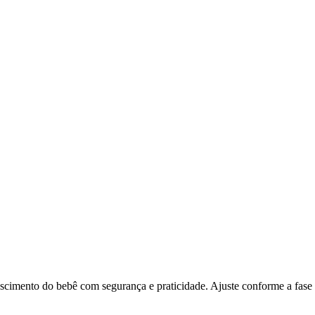
scimento do bebê com segurança e praticidade. Ajuste conforme a fase