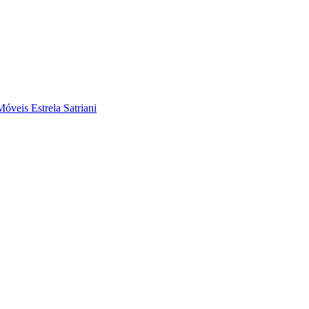
eis Estrela Satriani