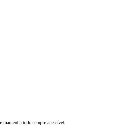
 e mantenha tudo sempre acessível.