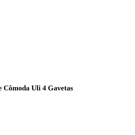
e Cômoda Uli 4 Gavetas