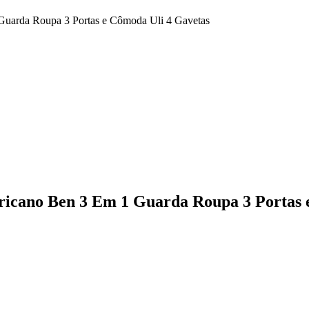
uarda Roupa 3 Portas e Cômoda Uli 4 Gavetas
icano Ben 3 Em 1 Guarda Roupa 3 Portas 