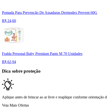
Pomada Para Prevenção De Assaduras Dermodex Prevent 60G
R$
24,60
Fralda Personal Baby Premium Pants M 70 Unidades
R$
62,94
Dica sobre proteção
Aplique antes de brincar ao ar livre e reaplique conforme orientação 
Veja Mais Ofertas