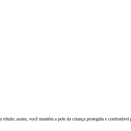
do rótulo; assim, você mantém a pele da criança protegida e confortável