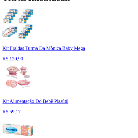
Kit Fraldas Turma Da Mônica Baby Mega
R$
120,90
Kit Alimentação Do Bebê Plasútil
R$
59,17