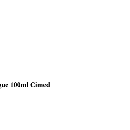
ngue 100ml Cimed