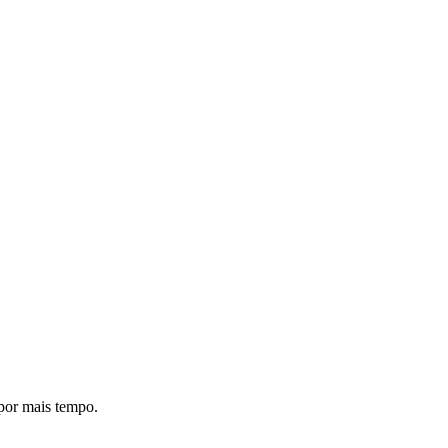
 por mais tempo.