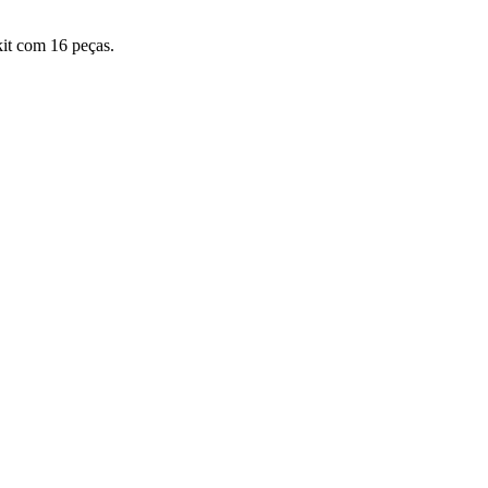
kit com 16 peças.