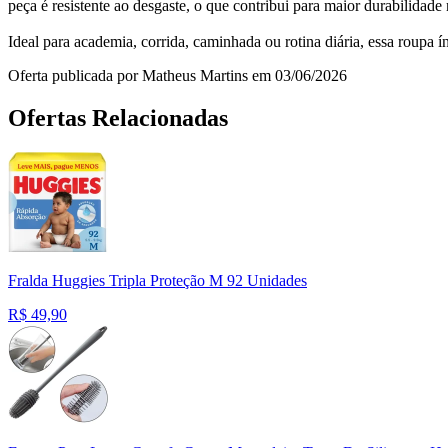
peça é resistente ao desgaste, o que contribui para maior durabilidade
Ideal para academia, corrida, caminhada ou rotina diária, essa roupa 
Oferta publicada por Matheus Martins em 03/06/2026
Ofertas Relacionadas
Fralda Huggies Tripla Proteção M 92 Unidades
R$
49,90