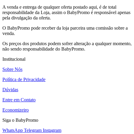
A venda e entrega de qualquer oferta postado aqui, é de total
responsabilidade da Loja, assim o BabyPromo é responsável apenas
pela divulgação da oferta.
O BabyPromo pode receber da loja parceira uma comissão sobre a
venda.
Os preços dos produtos podem sofrer alteração a qualquer momento,
não sendo responsabilidade do BabyPromo.
Institucional
Sobre Nós
Política de Privacidade
Dúvidas
Entre em Contato
Economizeiro
Siga o BabyPromo
WhatsApp
Telegram
Instagram