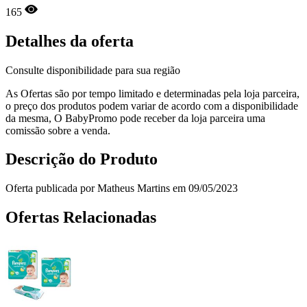
165
Detalhes da oferta
Consulte disponibilidade para sua região
As Ofertas são por tempo limitado e determinadas pela loja parceira,
o preço dos produtos podem variar de acordo com a disponibilidade
da mesma, O BabyPromo pode receber da loja parceira uma
comissão sobre a venda.
Descrição do Produto
Oferta publicada por Matheus Martins em 09/05/2023
Ofertas Relacionadas