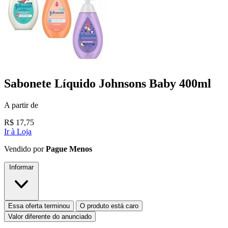
Sabonete Líquido Johnsons Baby 400ml
A partir de
R$
17,75
Ir à Loja
Vendido por
Pague Menos
Informar
Essa oferta terminou
O produto está caro
Valor diferente do anunciado