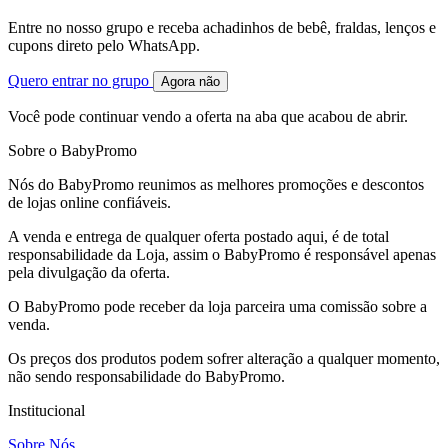
Entre no nosso grupo e receba achadinhos de bebê, fraldas, lenços e
cupons direto pelo WhatsApp.
Quero entrar no grupo
Agora não
Você pode continuar vendo a oferta na aba que acabou de abrir.
Sobre o BabyPromo
Nós do BabyPromo reunimos as melhores promoções e descontos
de lojas online confiáveis.
A venda e entrega de qualquer oferta postado aqui, é de total
responsabilidade da Loja, assim o BabyPromo é responsável apenas
pela divulgação da oferta.
O BabyPromo pode receber da loja parceira uma comissão sobre a
venda.
Os preços dos produtos podem sofrer alteração a qualquer momento,
não sendo responsabilidade do BabyPromo.
Institucional
Sobre Nós