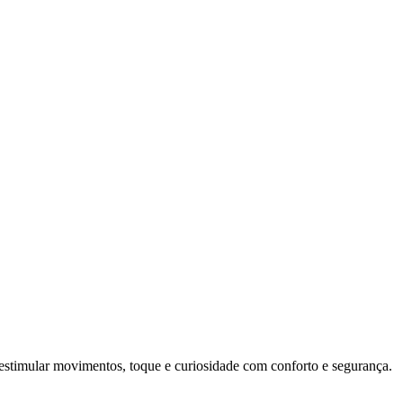
estimular movimentos, toque e curiosidade com conforto e segurança.