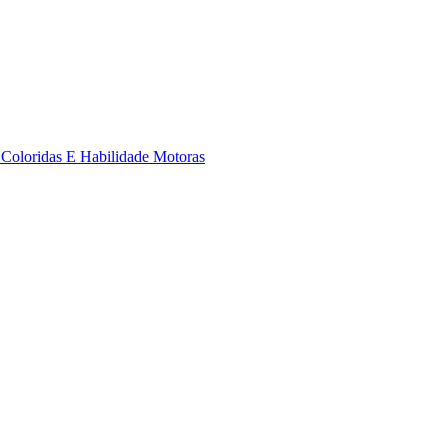
 Coloridas E Habilidade Motoras