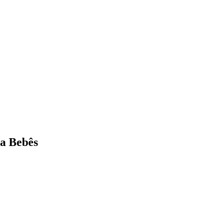
ra Bebês