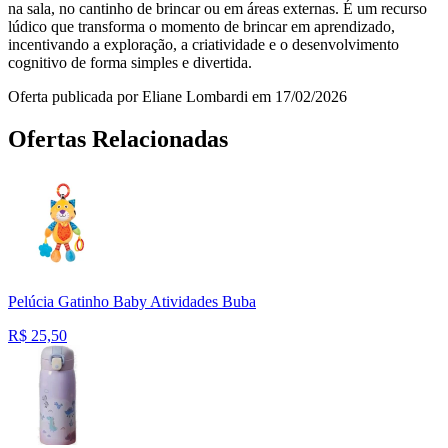
na sala, no cantinho de brincar ou em áreas externas. É um recurso
lúdico que transforma o momento de brincar em aprendizado,
incentivando a exploração, a criatividade e o desenvolvimento
cognitivo de forma simples e divertida.
Oferta publicada por Eliane Lombardi em 17/02/2026
Ofertas Relacionadas
Pelúcia Gatinho Baby Atividades Buba
R$
25,50