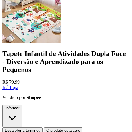
Tapete Infantil de Atividades Dupla Face
- Diversão e Aprendizado para os
Pequenos
R$
79,99
Ir à Loja
Vendido por
Shopee
Informar
Essa oferta terminou
O produto está caro