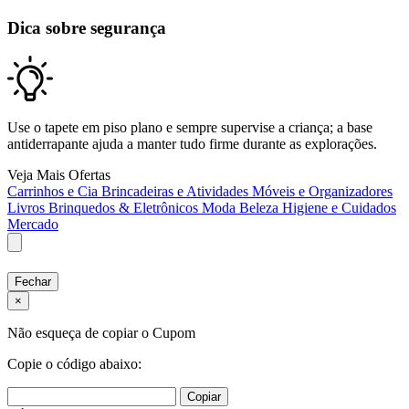
Dica sobre segurança
Use o tapete em piso plano e sempre supervise a criança; a base
antiderrapante ajuda a manter tudo firme durante as explorações.
Veja Mais Ofertas
Carrinhos e Cia
Brincadeiras e Atividades
Móveis e Organizadores
Livros
Brinquedos & Eletrônicos
Moda
Beleza
Higiene e Cuidados
Mercado
Fechar
×
Não esqueça de copiar o Cupom
Copie o código abaixo:
Copiar