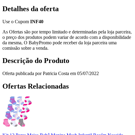
Detalhes da oferta
Use o Cupom
INF40
As Ofertas são por tempo limitado e determinadas pela loja parceira,
o preço dos produtos podem variar de acordo com a disponibilidade
da mesma, O BabyPromo pode receber da loja parceira uma
comissão sobre a venda.
Descrição do Produto
Oferta publicada por Patricia Costa em 05/07/2022
Ofertas Relacionadas