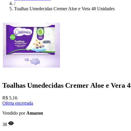
/
Toalhas Umedecidas Cremer Aloe e Vera 48 Unidades
Toalhas Umedecidas Cremer Aloe e Vera 4
R$
5,16
Oferta encerrada
Vendido por
Amazon
38