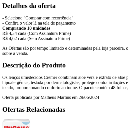
Detalhes da oferta
- Selecione "Comprar com recorrência"
- Confira o valor lá na tela de pagamento
Comprando 10 unidades
R$ 4,34 cada (Com Assinatura Prime)
R$ 4,62 cada (Sem Assinatura Prime)
As Ofertas são por tempo limitado e determinadas pela loja parceira
sobre a venda.
Descrição do Produto
Os lenços umedecidos Cremer combinam aloe vera e extrato de aloe par
hipoalergênica, testada por dermatologistas, protege contra irritaçõe
tecido, proporcionando conforto ao toque. O pacote contém 48 folhas, 
Oferta publicada por Matheus Martins em 29/06/2024
Ofertas Relacionadas