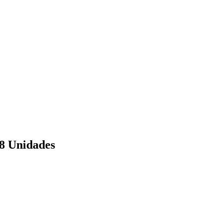
8 Unidades