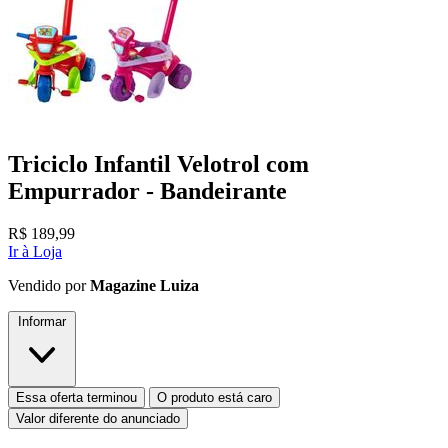
Triciclo Infantil Velotrol com
Empurrador - Bandeirante
R$
189,99
Ir à Loja
Vendido por
Magazine Luiza
Informar
Essa oferta terminou
O produto está caro
Valor diferente do anunciado