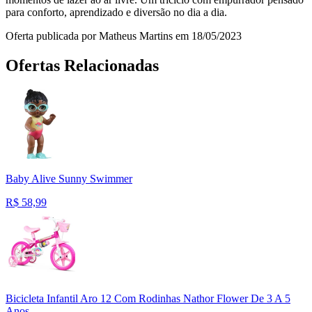
para conforto, aprendizado e diversão no dia a dia.
Oferta publicada por Matheus Martins em 18/05/2023
Ofertas Relacionadas
Baby Alive Sunny Swimmer
R$
58,99
Bicicleta Infantil Aro 12 Com Rodinhas Nathor Flower De 3 A 5
Anos