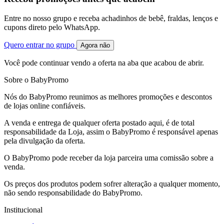
Entre no nosso grupo e receba achadinhos de bebê, fraldas, lenços e
cupons direto pelo WhatsApp.
Quero entrar no grupo
Agora não
Você pode continuar vendo a oferta na aba que acabou de abrir.
Sobre o BabyPromo
Nós do BabyPromo reunimos as melhores promoções e descontos
de lojas online confiáveis.
A venda e entrega de qualquer oferta postado aqui, é de total
responsabilidade da Loja, assim o BabyPromo é responsável apenas
pela divulgação da oferta.
O BabyPromo pode receber da loja parceira uma comissão sobre a
venda.
Os preços dos produtos podem sofrer alteração a qualquer momento,
não sendo responsabilidade do BabyPromo.
Institucional